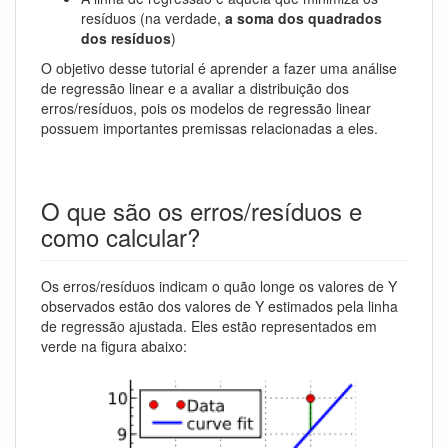
resíduos (na verdade,
a soma dos quadrados
dos resíduos
)
O objetivo desse tutorial é aprender a fazer uma análise
de regressão linear e a avaliar a distribuição dos
erros/resíduos, pois os modelos de regressão linear
possuem importantes premissas relacionadas a eles.
O que são os erros/resíduos e
como calcular?
Os erros/resíduos indicam o quão longe os valores de Y
observados estão dos valores de Y estimados pela linha
de regressão ajustada. Eles estão representados em
verde na figura abaixo: