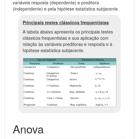
variáveis resposta (dependente) e preditora
(independente) e pela hipótese estatística subjacente.
Principais testes clássicos frequentistas
A tabela abaixo apresenta os principais testes
clássicos frequentistas e sua aplicação com
relação às variáveis preditoras e resposta e à
hipótese estatística subjacente.
Anova