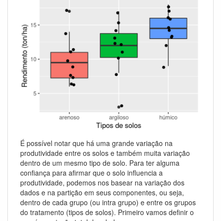
É possível notar que há uma grande variação na
produtividade entre os solos e também muita variação
dentro de um mesmo tipo de solo. Para ter alguma
confiança para afirmar que o solo influencia a
produtividade, podemos nos basear na variação dos
dados e na partição em seus componentes, ou seja,
dentro de cada grupo (ou intra grupo) e entre os grupos
do tratamento (tipos de solos). Primeiro vamos definir o