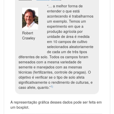
“… a melhor forma de
entender o que está
acontecendo é trabalharmos
um exemplo. Temos um
experimento em que a
produção agrícola por
Robert
unidade de área é medida
Crawley
em 10 campos de cultivo
selecionados aleatoriamente
de cada um de três tipos
diferentes de solo. Todos os campos foram
semeados com a mesma variedade de
semente e manejados com as mesmas
técnicas (fertilizantes, controle de pragas). O
objetivo é verificar se o tipo de solo afeta
significativamente o rendimento de culturas, e
1)
caso afete, quanto.”
A representação gráfica desses dados pode ser feita em
um boxplot.