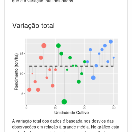
que é a variação total dos dados.
Variação total
A variação total dos dados é baseada nos desvios das
observações em relação à grande média. No gráfico esta