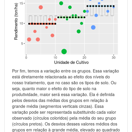
Por fim, temos a variação entre os grupos. Essa variação
está diretamente relacionada ao efeito dos níveis do
nosso tratamento, que no caso são os tipos de solo. Ou
seja, quanto maior o efeito do tipo de solo na
produtividade, maior será essa variação. Ela é definida
pelos desvios das médias dos grupos em relação à
grande média (segmentos verticais cinzas). Essa
variação pode ser representada substituindo cada valor
observado (círculos coloridos) pela média do seu grupo
(círculos pretos). Os desvios desses valores médios dos
grupos em relação à grande média, elevado ao quadrado