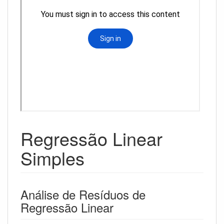
Regressão Linear
Simples
Análise de Resíduos de
Regressão Linear