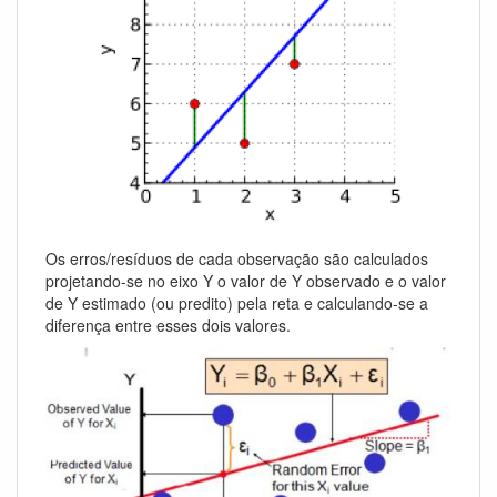
Os erros/resíduos de cada observação são calculados
projetando-se no eixo Y o valor de Y observado e o valor
de Y estimado (ou predito) pela reta e calculando-se a
diferença entre esses dois valores.