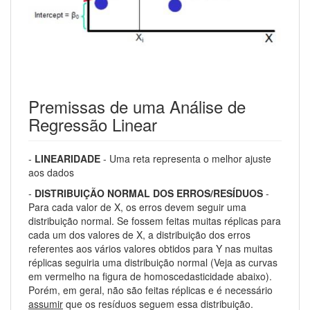
Premissas de uma Análise de
Regressão Linear
-
LINEARIDADE
- Uma reta representa o melhor ajuste
aos dados
-
DISTRIBUIÇÃO NORMAL DOS ERROS/RESÍDUOS
-
Para cada valor de X, os erros devem seguir uma
distribuição normal. Se fossem feitas muitas réplicas para
cada um dos valores de X, a distribuição dos erros
referentes aos vários valores obtidos para Y nas muitas
réplicas seguiria uma distribuição normal (Veja as curvas
em vermelho na figura de homoscedasticidade abaixo).
Porém, em geral, não são feitas réplicas e é necessário
assumir
que os resíduos seguem essa distribuição.