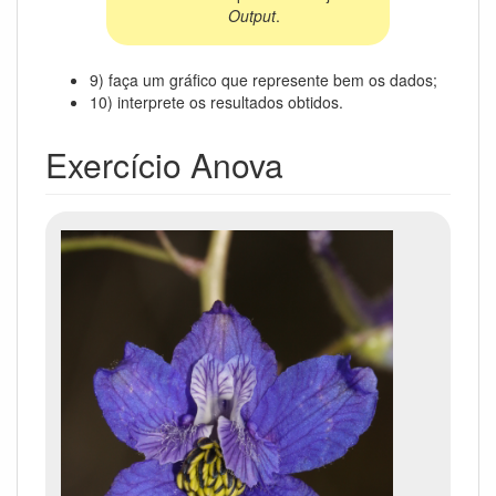
Output
.
9) faça um gráfico que represente bem os dados;
10) interprete os resultados obtidos.
Exercício Anova