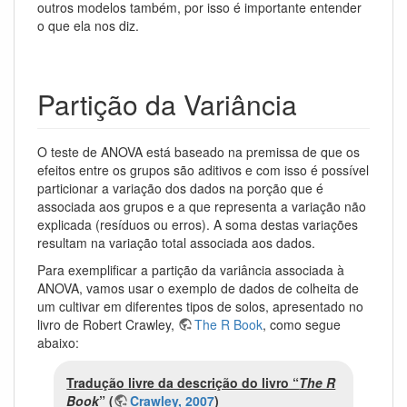
outros modelos também, por isso é importante entender
o que ela nos diz.
Partição da Variância
O teste de ANOVA está baseado na premissa de que os
efeitos entre os grupos são aditivos e com isso é possível
particionar a variação dos dados na porção que é
associada aos grupos e a que representa a variação não
explicada (resíduos ou erros). A soma destas variações
resultam na variação total associada aos dados.
Para exemplificar a partição da variância associada à
ANOVA, vamos usar o exemplo de dados de colheita de
um cultivar em diferentes tipos de solos, apresentado no
livro de Robert Crawley,
The R Book
, como segue
abaixo:
Tradução livre da descrição do livro “
The R
Book
” (
Crawley, 2007
)