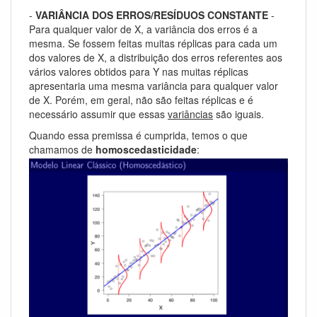
-
VARIÂNCIA DOS ERROS/RESÍDUOS CONSTANTE
-
Para qualquer valor de X, a variância dos erros é a
mesma. Se fossem feitas muitas réplicas para cada um
dos valores de X, a distribuição dos erros referentes aos
vários valores obtidos para Y nas muitas réplicas
apresentaria uma mesma variância para qualquer valor
de X. Porém, em geral, não são feitas réplicas e é
necessário assumir que essas
variâncias
são iguais.
Quando essa premissa é cumprida, temos o que
chamamos de
homoscedasticidade
: