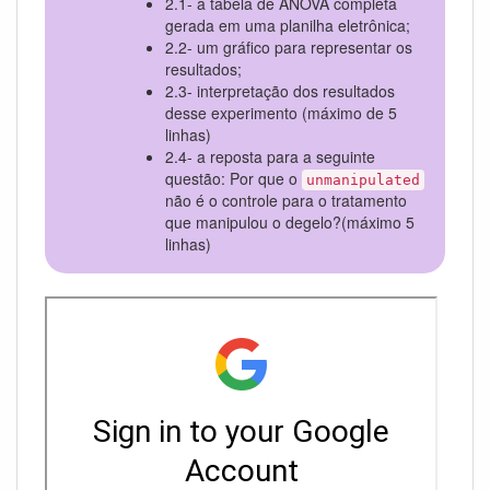
2.1- a tabela de ANOVA completa
gerada em uma planilha eletrônica;
2.2- um gráfico para representar os
resultados;
2.3- interpretação dos resultados
desse experimento (máximo de 5
linhas)
2.4- a reposta para a seguinte
questão: Por que o
unmanipulated
não é o controle para o tratamento
que manipulou o degelo?(máximo 5
linhas)