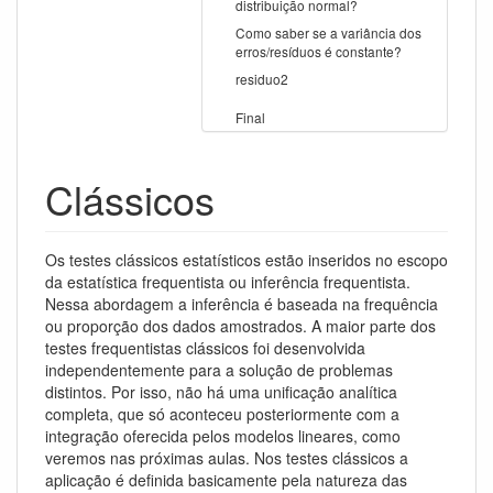
distribuição normal?
Como saber se a variância dos
erros/resíduos é constante?
residuo2
Final
Clássicos
Os testes clássicos estatísticos estão inseridos no escopo
da estatística frequentista ou inferência frequentista.
Nessa abordagem a inferência é baseada na frequência
ou proporção dos dados amostrados. A maior parte dos
testes frequentistas clássicos foi desenvolvida
independentemente para a solução de problemas
distintos. Por isso, não há uma unificação analítica
completa, que só aconteceu posteriormente com a
integração oferecida pelos modelos lineares, como
veremos nas próximas aulas. Nos testes clássicos a
aplicação é definida basicamente pela natureza das