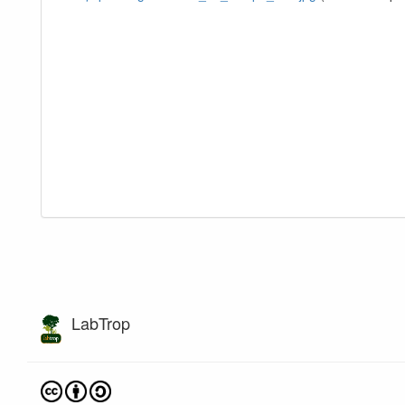
LabTrop